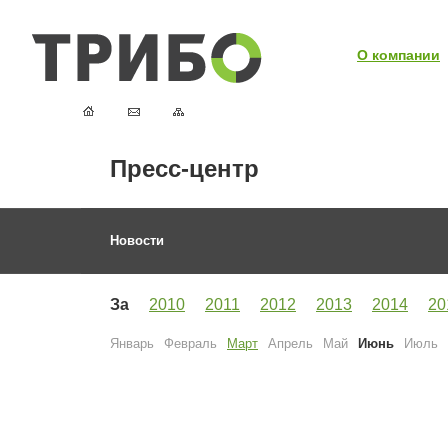
О компании
Пресс-центр
Новости
За
2010
2011
2012
2013
2014
20
Январь
Февраль
Март
Апрель
Май
Июнь
Июль