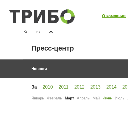
О компании
Пресс-центр
Новости
За
2010
2011
2012
2013
2014
20
Январь
Февраль
Март
Апрель
Май
Июнь
Июль